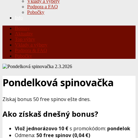
Vklady a výbery
Podpora a FAQ
Pobočky
Info
Bonusy
Aktuality
Top výhry
Vklady a výbery
Podpora & FAQ
Pobočky
Pondelková spinovačka
Získaj bonus 50 free spinov ešte dnes.
Ako získaš dnešný bonus?
Vlož jednorázovo 10 €
s promokódom:
pondelok
Odmena:
50
free spinov
(0,04 €)