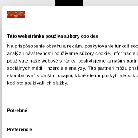
Táto webstránka používa súbory cookies
V prípade podozrenia zo zneužitia, alebo inej praktiky,
Na prispôsobenie obsahu a reklám, poskytovanie funkcií soc
ktorá vyvoláva dojem zneužívania bonusu si online
analýzu návštevnosti používame súbory cookie. Informácie 
casino MonacoBet vyhradzuje právo bonus odobrať,
používate naše webové stránky, poskytujeme aj našim partn
alebo ho nepripísať, prípadne bonus úplne zrušiť, to
sociálnych médií, inzercie a analýzy. Títo partneri môžu prí
všetko v závislosti od rozhodnutia online casina
skombinovať s ďalšími údajmi, ktoré ste im poskytli alebo kto
MonacoBet. Taktiež si vyhradzujeme právo pravidlá
keď ste používali ich služby.
bonusu kedykoľvek zmeniť a/alebo bonus bez náhrady
zrušiť. Na získanie bonusu neexistuje právny nárok.
Výber
Potrebné
súhlasu
Infolinka
Preferencie