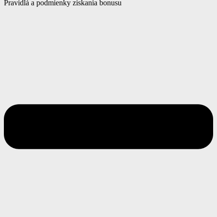
Pravidlá a podmienky získania bonusu