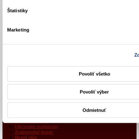
0800 800 088
online@monacogames.sk
Štatistiky
Zákaz hrania hazardných hier osobám mladším ako 18 rokov.
Hazardné hry predstavujú riziko vysokých finančných strát.
Nadmerné hranie prináša so sebou možné zdravotné riziká.
Marketing
Webové sídlo správcu registra vylúčených osob.
Webové sídlo
špecializovanej zdravotníckej inštitúcie pôsobiacej v oblasti
prevencie, diagnostiky a liečby látkových a nelátkových závislostí.
Zo
Kontakty
0800 800 088
(24/7)
Povoliť všetko
online@monacogames.sk
Sledujte nás:
Povoliť výber
MONACObet odkazy
Kurzový lístok
Odmietnuť
O spoločnosti
Registrácia hráča
Obchodné podmienky
Zodpovedné hranie
Herný plán