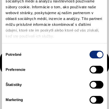
sociálnych médií a analýzu návštevnosti používame
súbory cookie. Informácie o tom, ako používate naše
webové stránky, poskytujeme aj našim partnerom v
oblasti sociálnych médií, inzercie a analýzy. Títo partneri
môžu príslušné informácie skombinovať s ďalšími
údajmi, ktoré ste im poskytli alebo ktoré od vás získali,
keď ste používali ich služby.
Výber
Potrebné
súhlasu
Preferencie
Štatistiky
Marketing