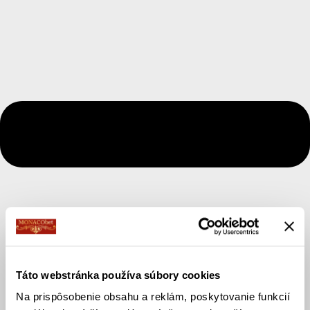
Táto webstránka používa súbory cookies
Na prispôsobenie obsahu a reklám, poskytovanie funkcií