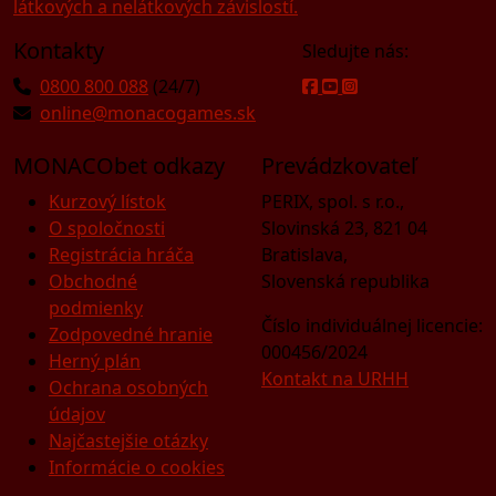
látkových a nelátkových závislostí.
Kontakty
Sledujte nás:
0800 800 088
(24/7)
online@monacogames.sk
MONACObet odkazy
Prevádzkovateľ
Kurzový lístok
PERIX, spol. s r.o.,
O spoločnosti
Slovinská 23, 821 04
Registrácia hráča
Bratislava,
Obchodné
Slovenská republika
podmienky
Číslo individuálnej licencie:
Zodpovedné hranie
000456/2024
Herný plán
Kontakt na URHH
Ochrana osobných
údajov
Najčastejšie otázky
Informácie o cookies