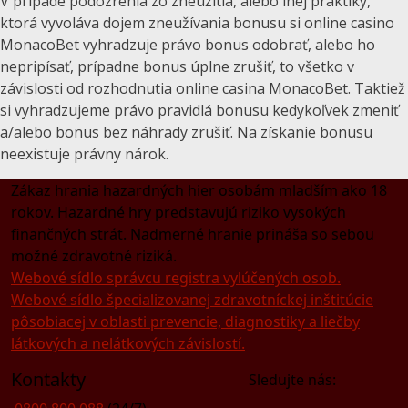
V prípade podozrenia zo zneužitia, alebo inej praktiky,
ktorá vyvoláva dojem zneužívania bonusu si online casino
MonacoBet vyhradzuje právo bonus odobrať, alebo ho
nepripísať, prípadne bonus úplne zrušiť, to všetko v
závislosti od rozhodnutia online casina MonacoBet. Taktiež
si vyhradzujeme právo pravidlá bonusu kedykoľvek zmeniť
a/alebo bonus bez náhrady zrušiť. Na získanie bonusu
neexistuje právny nárok.
Zákaz hrania hazardných hier osobám mladším ako 18
rokov. Hazardné hry predstavujú riziko vysokých
finančných strát. Nadmerné hranie prináša so sebou
možné zdravotné riziká.
Webové sídlo správcu registra vylúčených osob.
Webové sídlo špecializovanej zdravotníckej inštitúcie
pôsobiacej v oblasti prevencie, diagnostiky a liečby
látkových a nelátkových závislostí.
Kontakty
Sledujte nás: