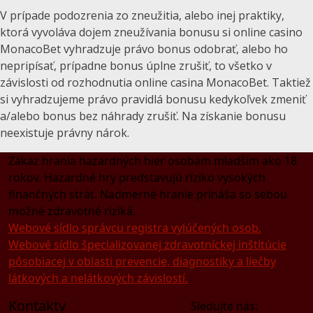
V prípade podozrenia zo zneužitia, alebo inej praktiky,
ktorá vyvoláva dojem zneužívania bonusu si online casino
MonacoBet vyhradzuje právo bonus odobrať, alebo ho
nepripísať, prípadne bonus úplne zrušiť, to všetko v
závislosti od rozhodnutia online casina MonacoBet. Taktiež
si vyhradzujeme právo pravidlá bonusu kedykoľvek zmeniť
a/alebo bonus bez náhrady zrušiť. Na získanie bonusu
neexistuje právny nárok.
Zákaz hrania hazardných hier osobám mladším ako 18
rokov. Hazardné hry predstavujú riziko vysokých
finančných strát. Nadmerné hranie prináša so sebou
možné zdravotné riziká.
Webové sídlo správcu registra vylúčených osob.
Webové sídlo špecializovanej zdravotníckej inštitúcie
pôsobiacej v oblasti prevencie, diagnostiky a liečby
látkových a nelátkových závislostí.
Kontakty
Sledujte nás: