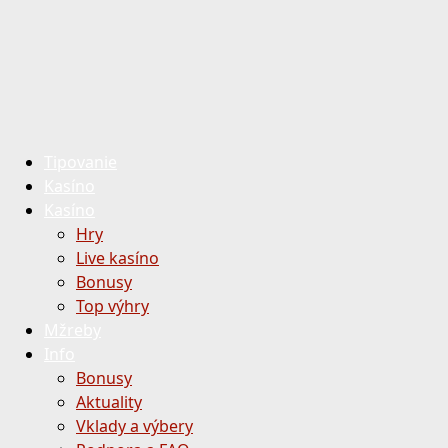
Tipovanie
Kasíno
Kasíno
Hry
Live kasíno
Bonusy
Top výhry
Mžreby
Info
Bonusy
Aktuality
Vklady a výbery