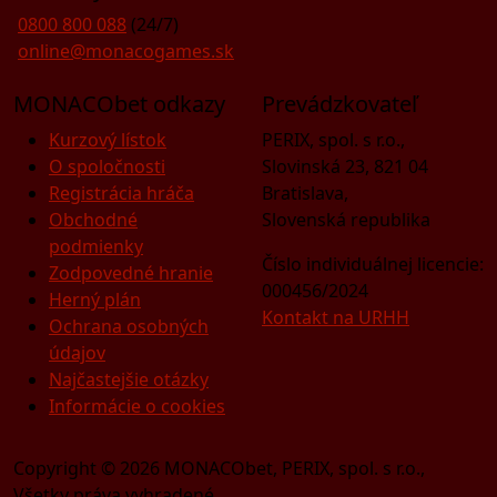
0800 800 088
(24/7)
online@monacogames.sk
MONACObet odkazy
Prevádzkovateľ
Kurzový lístok
PERIX, spol. s r.o.,
O spoločnosti
Slovinská 23, 821 04
Registrácia hráča
Bratislava,
Obchodné
Slovenská republika
podmienky
Číslo individuálnej licencie:
Zodpovedné hranie
000456/2024
Herný plán
Kontakt na URHH
Ochrana osobných
údajov
Najčastejšie otázky
Informácie o cookies
Copyright © 2026 MONACObet, PERIX, spol. s r.o.,
Všetky práva vyhradené