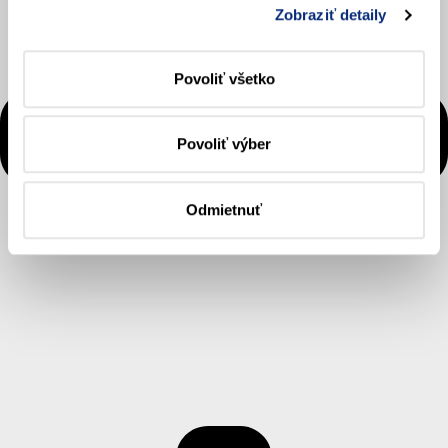
Zobraziť detaily
Povoliť všetko
Povoliť výber
Odmietnuť