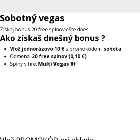
Sobotný vegas
Získaj bonus 20 free spinov ešte dnes.
Ako získaš dnešný bonus ?
Vlož jednorázovo 10 €
s promokódom:
sobota
Odmena:
20
free spinov
(0,10 €)
Spiny v hre:
Multi Vegas 81