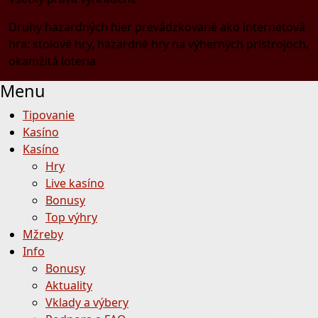
Druhy hazardných hier prevádzkované ako internetová
hra: stolové hry, hazardné hry na výherných prístrojoch,
okamžitá loteria
Menu
Tipovanie
Kasíno
Kasíno
Hry
Live kasíno
Bonusy
Top výhry
Mžreby
Info
Bonusy
Aktuality
Vklady a výbery