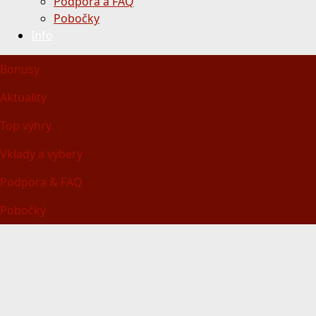
Podpora a FAQ
Pobočky
Info
Bonusy
Aktuality
Top výhry
Vklady a výbery
Podpora & FAQ
Pobočky