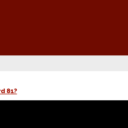
rd 81?