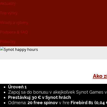
Aktuality
Top výhry
Vklady a výbery
Podpora & FAQ
Pobočky
Ako z
Úroveň 1
Zapoj sa do bonusu v akejkoľvek Synot Games v
Prestávkuj 30 € v Synot hrách
Odmena:
20 free spinov
v hre
Firebird 81
(0,04 