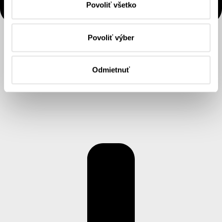
Povoliť všetko
Povoliť výber
Odmietnuť