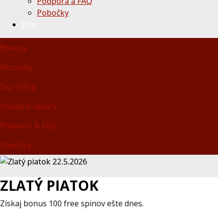
Podpora a FAQ
Pobočky
Info
Bonusy
Aktuality
Top výhry
Vklady a výbery
Podpora & FAQ
Pobočky
ZLATÝ PIATOK
Získaj bonus 100 free spinov ešte dnes.