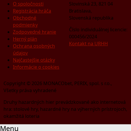
O spoločnosti
Slovinská 23, 821 04
Registrácia hráča
Bratislava,
Obchodné
Slovenská republika
podmienky
Číslo individuálnej licencie:
Zodpovedné hranie
000456/2024
Herný plán
Kontakt na URHH
Ochrana osobných
údajov
Najčastejšie otázky
Informácie o cookies
Copyright © 2026 MONACObet, PERIX, spol. s r.o.,
Všetky práva vyhradené
Druhy hazardných hier prevádzkované ako internetová
hra: stolové hry, hazardné hry na výherných prístrojoch,
okamžitá loteria
Menu