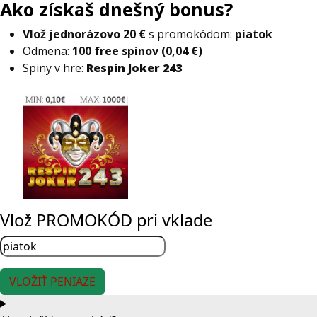
Ako získaš dnešný bonus?
Vlož jednorázovo 20 €
s promokódom:
piatok
Odmena:
100
free spinov
(0,04 €)
Spiny v hre:
Respin Joker 243
Vlož PROMOKÓD pri vklade
VLOŽIŤ PENIAZE