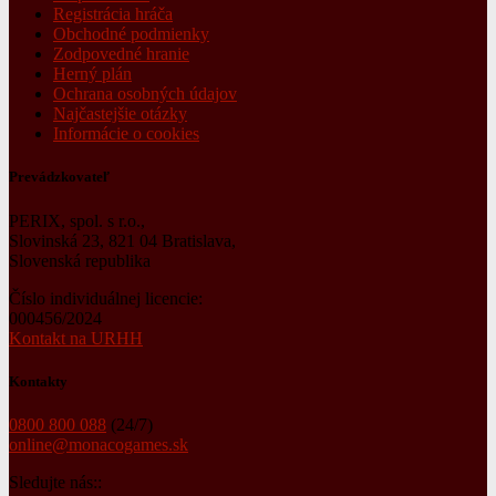
Registrácia hráča
Obchodné podmienky
Zodpovedné hranie
Herný plán
Ochrana osobných údajov
Najčastejšie otázky
Informácie o cookies
Prevádzkovateľ
PERIX, spol. s r.o.,
Slovinská 23, 821 04 Bratislava,
Slovenská republika
Číslo individuálnej licencie:
000456/2024
Kontakt na URHH
Kontakty
0800 800 088
(24/7)
online@monacogames.sk
Sledujte nás::