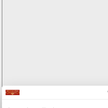
HRAŤ HRU