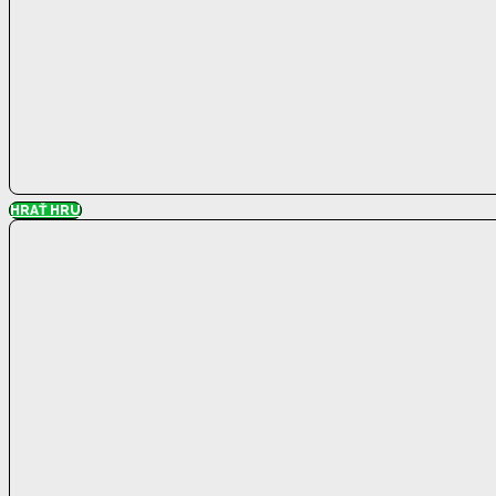
HRAŤ HRU