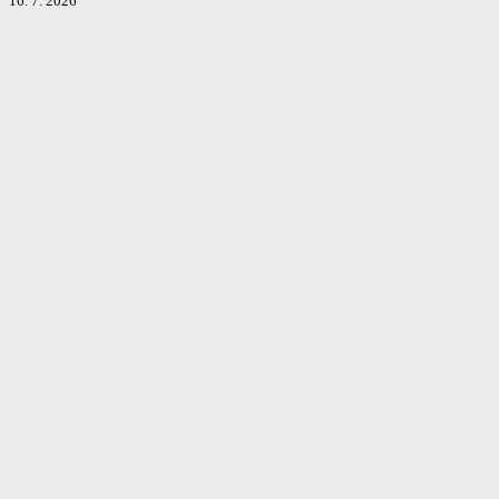
16. 7. 2026