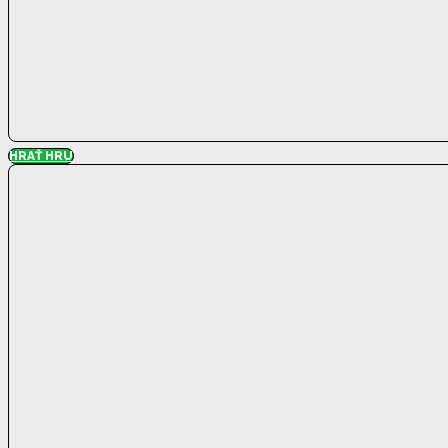
HRAŤ HRU