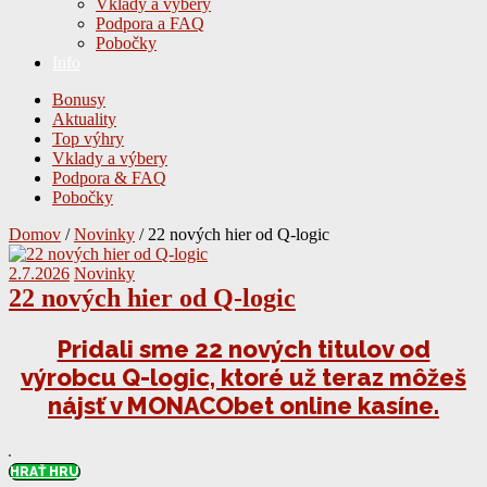
Vklady a výbery
Podpora a FAQ
Pobočky
Info
Bonusy
Aktuality
Top výhry
Vklady a výbery
Podpora & FAQ
Pobočky
Domov
/
Novinky
/
22 nových hier od Q-logic
2.7.2026
Novinky
22 nových hier od Q-logic
Pridali sme 22 nových titulov od
výrobcu Q-logic, ktoré už teraz môžeš
nájsť v MONACObet online kasíne.
HRAŤ HRU