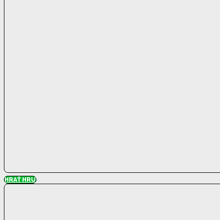
HRAŤ HRU