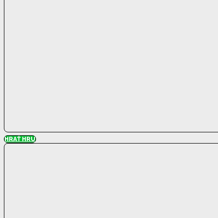
HRAŤ HRU