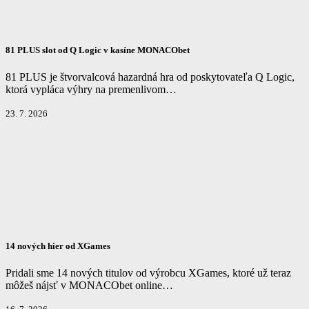
81 PLUS slot od Q Logic v kasíne MONACObet
81 PLUS je štvorvalcová hazardná hra od poskytovateľa Q Logic,
ktorá vypláca výhry na premenlivom…
23. 7. 2026
14 nových hier od XGames
Pridali sme 14 nových titulov od výrobcu XGames, ktoré už teraz
môžeš nájsť v MONACObet online…