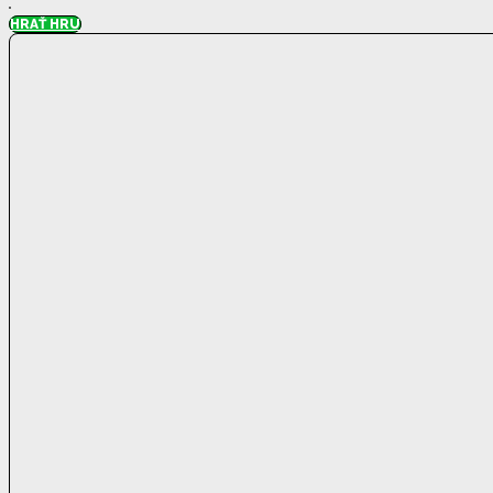
HRAŤ HRU