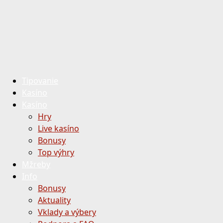
Tipovanie
Kasíno
Kasíno
Hry
Live kasíno
Bonusy
Top výhry
Mžreby
Info
Bonusy
Aktuality
Vklady a výbery