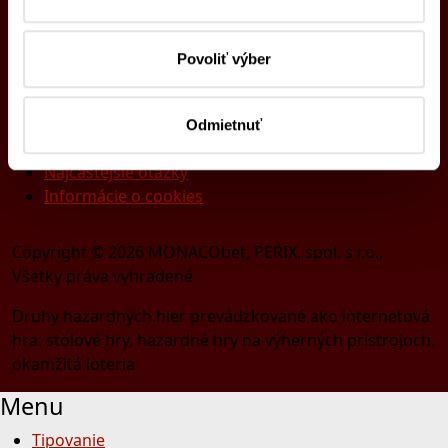
Registrácia hráča
Bratislava,
Obchodné
Slovenská republika
podmienky
Povoliť výber
Číslo individuálnej licencie:
Zodpovedné hranie
000456/2024
Herný plán
Kontakt na URHH
Ochrana osobných
Odmietnuť
údajov
Najčastejšie otázky
Informácie o cookies
Copyright © 2026 MONACObet, PERIX, spol. s r.o.,
Všetky práva vyhradené
Druhy hazardných hier prevádzkované ako internetová
hra: stolové hry, hazardné hry na výherných prístrojoch,
okamžitá loteria
Menu
Tipovanie