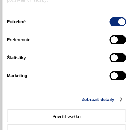
používali ich služby.
Výber
Potrebné
súhlasu
Preferencie
Štatistiky
Marketing
Zobraziť detaily
Povoliť všetko