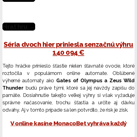
Hrať hru →
Séria dvoch hier priniesla senzačnú výhru
140 094 €
Tejto hráčke prinieslo šťastie nielen šťavnaté ovocie, ktoré
roztočila v populárnom online automate. Obľúbené
výherné automaty ako
Gates of Olympus a Zeus Wild
Thunder
budú práve tými, ktoré sa jej navždy zapíšu do
pamäte. Dosiahnutie takejto veľkej výhry si však vyžaduje
správne načasovanie, trochu šťastia a určite aj dávku
odvahy. Aj v tomto prípade sa len potvrdilo, že risk je zisk.
V online kasíne MonacoBet vyhráva každý