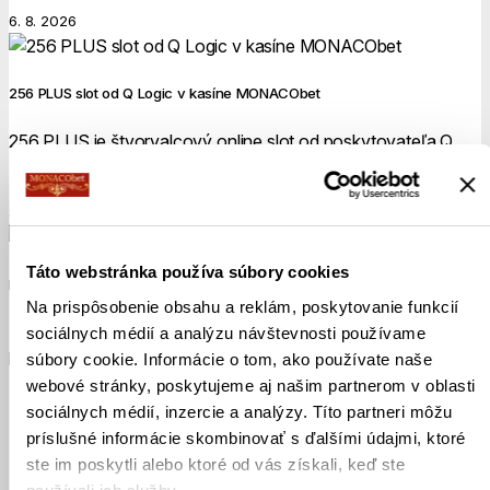
6. 8. 2026
256 PLUS slot od Q Logic v kasíne MONACObet
256 PLUS je štvorvalcový online slot od poskytovateľa Q
Logic dostupný v kasíne MONACObet. Hra…
30. 7. 2026
Táto webstránka používa súbory cookies
Nové hry od Casimi v MONACObet: pribudlo 7 titulov
Na prispôsobenie obsahu a reklám, poskytovanie funkcií
Nové hry od Casimi rozšírili ponuku MONACObet online
sociálnych médií a analýzu návštevnosti používame
kasína o sedem titulov. Medzi novinkami nájdeš…
súbory cookie. Informácie o tom, ako používate naše
webové stránky, poskytujeme aj našim partnerom v oblasti
28. 7. 2026
sociálnych médií, inzercie a analýzy. Títo partneri môžu
príslušné informácie skombinovať s ďalšími údajmi, ktoré
ste im poskytli alebo ktoré od vás získali, keď ste