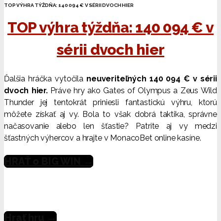
TOP VÝHRA TÝŽDŇA: 140 094 € V SÉRII DVOCH HIER
TOP výhra týždňa: 140 094 € v
sérii dvoch hier
Ďalšia hráčka vytočila
neuveriteľných 140 094 € v sérii
dvoch hier
.
Práve hry ako Gates of Olympus a Zeus Wild
Thunder jej tentokrát priniesli fantastickú výhru, ktorú
môžete získať aj vy. Bola to však dobrá taktika, správne
načasovanie alebo len šťastie? Patrite aj vy medzi
šťastných výhercov a hrajte v MonacoBet online kasíne.
HRAŤ o BIG WIN →
Hrať hru →