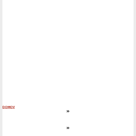
DOMOV
NOVINKY