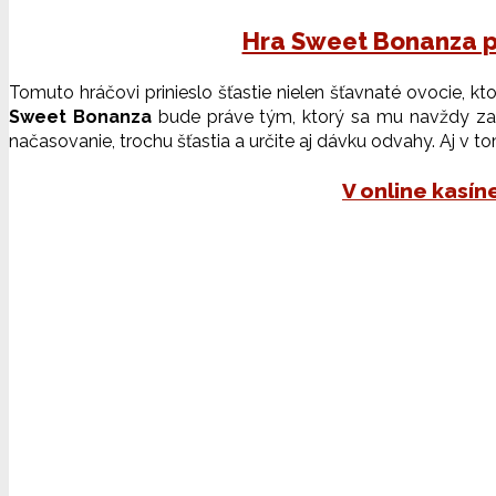
Hra Sweet Bonanza pr
Tomuto hráčovi prinieslo šťastie nielen šťavnaté ovocie, 
Sweet Bonanza
bude práve tým, ktorý sa mu navždy zapí
načasovanie, trochu šťastia a určite aj dávku odvahy. Aj v tom
V online kasí