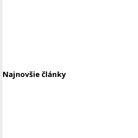
Najnovšie články