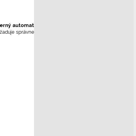
erný automat
yžaduje správne